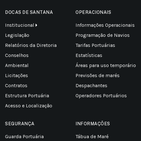
DOCAS DE SANTANA
OPERACIONAIS
Institucional
Informações Operacionais
Legislação
Programação de Navios
Relatórios da Diretoria
Tarifas Portuárias
Conselhos
Estatísticas
Ambiental
Áreas para uso temporário
Licitações
Previsões de marés
Contratos
Despachantes
Estrutura Portuária
Operadores Portuários
Acesso e Localização
SEGURANÇA
INFORMAÇÕES
Guarda Portuária
Tábua de Maré