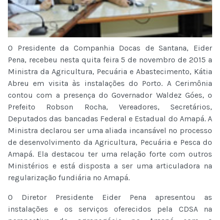
O Presidente da Companhia Docas de Santana, Eider
Pena, recebeu nesta quita feira 5 de novembro de 2015 a
Ministra da Agricultura, Pecuária e Abastecimento, Kátia
Abreu em visita às instalações do Porto. A Cerimônia
contou com a presença do Governador Waldez Góes, o
Prefeito Robson Rocha, Vereadores, Secretários,
Deputados das bancadas Federal e Estadual do Amapá. A
Ministra declarou ser uma aliada incansável no processo
de desenvolvimento da Agricultura, Pecuária e Pesca do
Amapá. Ela destacou ter uma relação forte com outros
Ministérios e está disposta a ser uma articuladora na
regularização fundiária no Amapá.
O Diretor Presidente Eider Pena apresentou as
instalações e os serviços oferecidos pela CDSA na