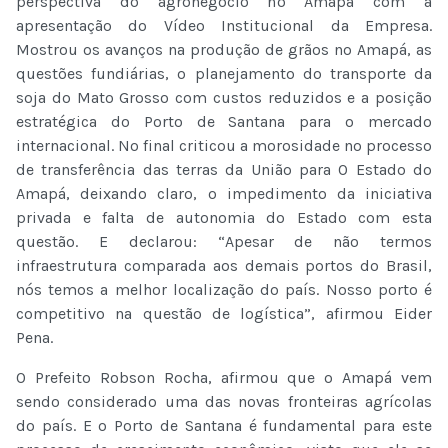
perspectiva do agronegócio no Amapá com a
apresentação do Vídeo Institucional da Empresa.
Mostrou os avanços na produção de grãos no Amapá, as
questões fundiárias, o planejamento do transporte da
soja do Mato Grosso com custos reduzidos e a posição
estratégica do Porto de Santana para o mercado
internacional. No final criticou a morosidade no processo
de transferência das terras da União para O Estado do
Amapá, deixando claro, o impedimento da iniciativa
privada e falta de autonomia do Estado com esta
questão. E declarou: “Apesar de não termos
infraestrutura comparada aos demais portos do Brasil,
nós temos a melhor localização do país. Nosso porto é
competitivo na questão de logística”, afirmou Eider
Pena.
O Prefeito Robson Rocha, afirmou que o Amapá vem
sendo considerado uma das novas fronteiras agrícolas
do país. E o Porto de Santana é fundamental para este