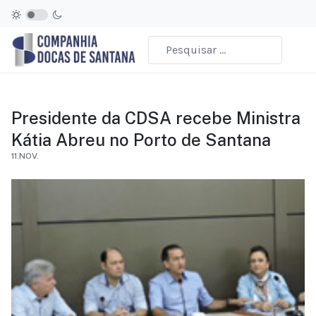
Presidente da CDSA recebe Ministra
Kátia Abreu no Porto de Santana
11.NOV.