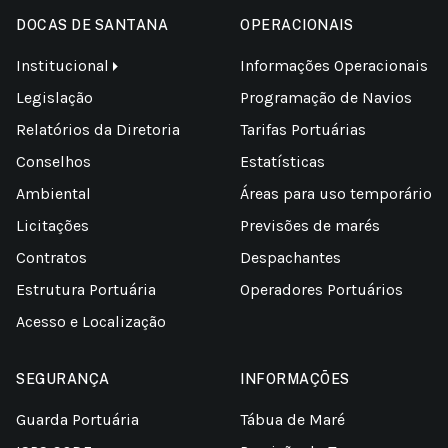
DOCAS DE SANTANA
OPERACIONAIS
Institucional
Informações Operacionais
Legislação
Programação de Navios
Relatórios da Diretoria
Tarifas Portuárias
Conselhos
Estatísticas
Ambiental
Áreas para uso temporário
Licitações
Previsões de marés
Contratos
Despachantes
Estrutura Portuária
Operadores Portuários
Acesso e Localização
SEGURANÇA
INFORMAÇÕES
Guarda Portuária
Tábua de Maré