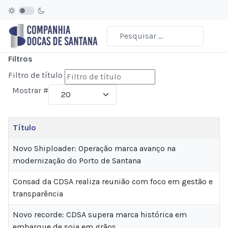
Filtros
Filtro de título
Mostrar #
Título
Novo Shiploader: Operação marca avanço na
modernização do Porto de Santana
Consad da CDSA realiza reunião com foco em gestão e
transparência
Novo recorde: CDSA supera marca histórica em
embarque de soja em grãos