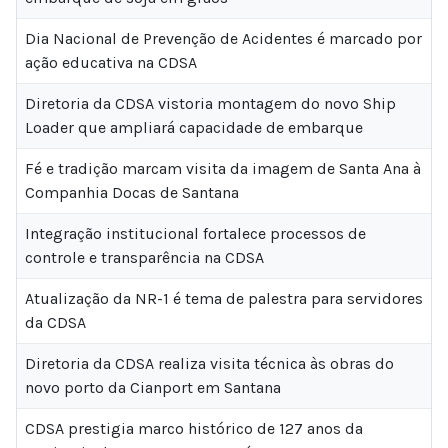
Dia Nacional de Prevenção de Acidentes é marcado por
ação educativa na CDSA
Diretoria da CDSA vistoria montagem do novo Ship
Loader que ampliará capacidade de embarque
Fé e tradição marcam visita da imagem de Santa Ana à
Companhia Docas de Santana
Integração institucional fortalece processos de
controle e transparência na CDSA
Atualização da NR-1 é tema de palestra para servidores
da CDSA
Diretoria da CDSA realiza visita técnica às obras do
novo porto da Cianport em Santana
CDSA prestigia marco histórico de 127 anos da