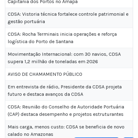
Capitania dos Portos no Amapá
CDSA: Vistoria técnica fortalece controle patrimonial e
gestão portuária
CDSA: Rocha Terminais inicia operações e reforça
logística do Porto de Santana
Movimentação Internacional: com 30 navios, CDSA
supera 1,2 milhão de toneladas em 2026
AVISO DE CHAMAMENTO PÚBLICO
Em entrevista de rádio, Presidente da CDSA projeta
futuro e destaca avanços da CDSA
CDSA: Reunião do Conselho de Autoridade Portuária
(CAP) destaca desempenho e projetos estruturantes
Mais carga, menos custo: CDSA se beneficia de novo
calado no Amazonas