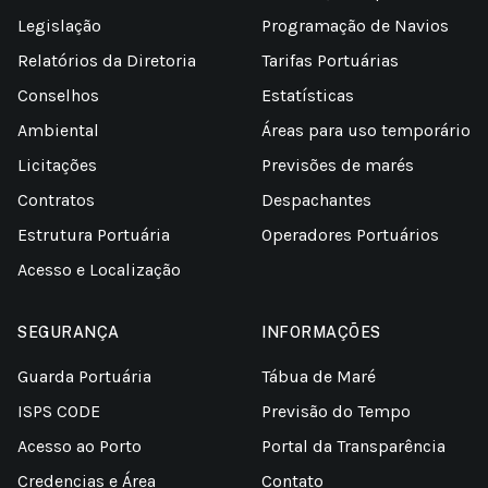
Legislação
Programação de Navios
Relatórios da Diretoria
Tarifas Portuárias
Conselhos
Estatísticas
Ambiental
Áreas para uso temporário
Licitações
Previsões de marés
Contratos
Despachantes
Estrutura Portuária
Operadores Portuários
Acesso e Localização
SEGURANÇA
INFORMAÇÕES
Guarda Portuária
Tábua de Maré
ISPS CODE
Previsão do Tempo
Acesso ao Porto
Portal da Transparência
Credencias e Área
Contato