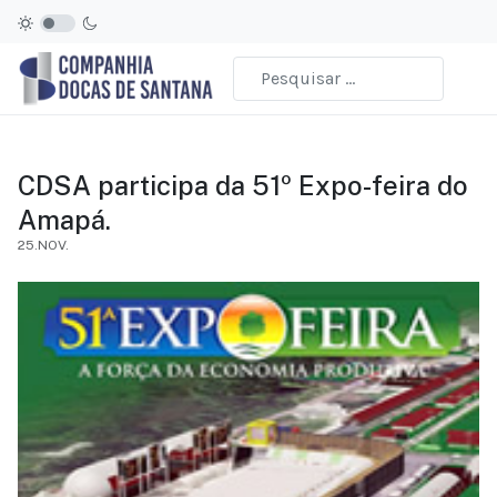
CDSA participa da 51º Expo-feira do
Amapá.
25.NOV.