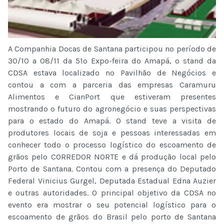
A Companhia Docas de Santana participou no período de
30/10 a 08/11 da 51º Expo-feira do Amapá, o stand da
CDSA estava localizado no Pavilhão de Negócios e
contou a com a parceria das empresas Caramuru
Alimentos e CianPort que estiveram presentes
mostrando o futuro do agronegócio e suas perspectivas
para o estado do Amapá. O stand teve a visita de
produtores locais de soja e pessoas interessadas em
conhecer todo o processo logístico do escoamento de
grãos pelo CORREDOR NORTE e dá produção local pelo
Porto de Santana. Contou com a presença do Deputado
Federal Vinicius Gurgel, Deputada Estadual Edna Auzier
e outras autoridades. O principal objetivo da CDSA no
evento era mostrar o seu potencial logístico para o
escoamento de grãos do Brasil pelo porto de Santana