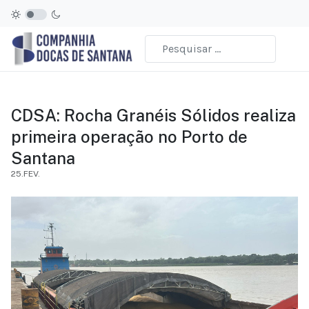
CDSA: Rocha Granéis Sólidos realiza
primeira operação no Porto de
Santana
25.FEV.