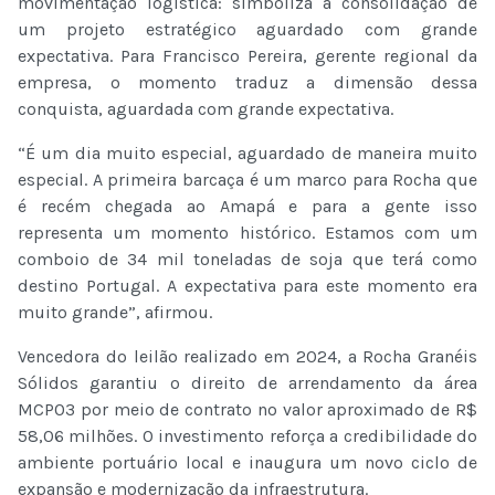
movimentação logística: simboliza a consolidação de
um projeto estratégico aguardado com grande
expectativa. Para Francisco Pereira, gerente regional da
empresa, o momento traduz a dimensão dessa
conquista, aguardada com grande expectativa.
“É um dia muito especial, aguardado de maneira muito
especial. A primeira barcaça é um marco para Rocha que
é recém chegada ao Amapá e para a gente isso
representa um momento histórico. Estamos com um
comboio de 34 mil toneladas de soja que terá como
destino Portugal. A expectativa para este momento era
muito grande”, afirmou.
Vencedora do leilão realizado em 2024, a Rocha Granéis
Sólidos garantiu o direito de arrendamento da área
MCP03 por meio de contrato no valor aproximado de R$
58,06 milhões. O investimento reforça a credibilidade do
ambiente portuário local e inaugura um novo ciclo de
expansão e modernização da infraestrutura.