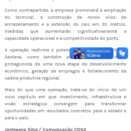
Como contrapartida, a empresa promoverá a ampliação
do terminal, a construção de novos silos de
armazenamento e a extensão do cais em 30 metros,
medidas que aumentarão significativamente a
capacidade operacional e a competitividade do porto.
A operação reafirma o potencial logístico do Porto de
Santana, como também posiciona a CDSA como
protagonista de uma nova etapa de desenvolvimento
econômico, geração de empregos e fortalecimento da
cadeia produtiva regional.
Mais do que uma operação, trata-se do início de um
novo capítulo em que investimento, infraestrutura e
visão estratégica convergem para transformar
oportunidades em resultados concretos para o estado e
para o país.
Jonhwene Silva / Comunicação CDSA