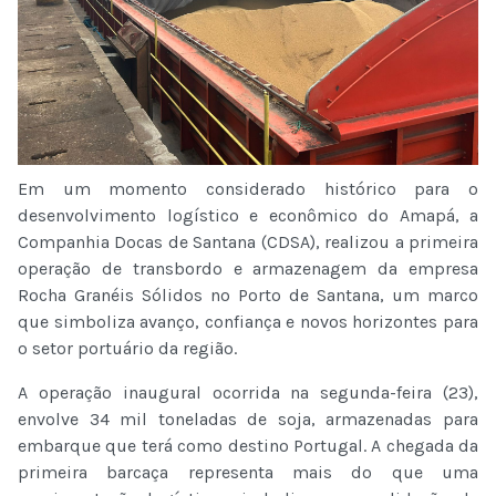
Em um momento considerado histórico para o
desenvolvimento logístico e econômico do Amapá, a
Companhia Docas de Santana (CDSA), realizou a primeira
operação de transbordo e armazenagem da empresa
Rocha Granéis Sólidos no Porto de Santana, um marco
que simboliza avanço, confiança e novos horizontes para
o setor portuário da região.
A operação inaugural ocorrida na segunda-feira (23),
envolve 34 mil toneladas de soja, armazenadas para
embarque que terá como destino Portugal. A chegada da
primeira barcaça representa mais do que uma