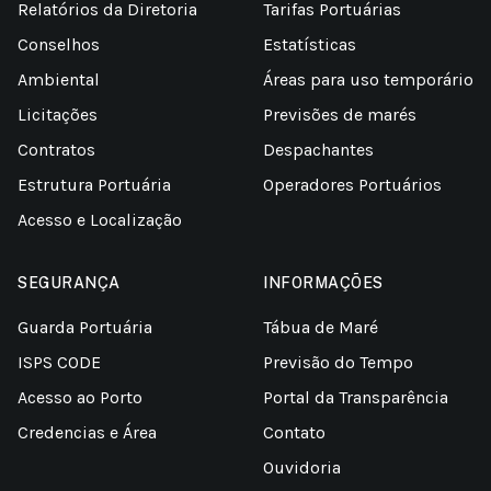
Relatórios da Diretoria
Tarifas Portuárias
Conselhos
Estatísticas
Ambiental
Áreas para uso temporário
Licitações
Previsões de marés
Contratos
Despachantes
Estrutura Portuária
Operadores Portuários
Acesso e Localização
SEGURANÇA
INFORMAÇÕES
Guarda Portuária
Tábua de Maré
ISPS CODE
Previsão do Tempo
Acesso ao Porto
Portal da Transparência
Credencias e Área
Contato
Ouvidoria