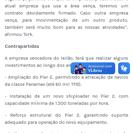
atual empresa que usa a área vença, teremos um
contrato devidamente firmado. Caso outra empresa
vença, para movimentação de um outro produto,
também será muito bom para as nossas atividades”,
afirmou Tork.
Contrapartidas
A empresa vencedora do leilão, terá que realizar alguns
investimentos ao longo dos anos, entre eles:
- Ampliação do Píer 2, permitindo a atracação de navios
da classe Panamax (até 60 mil TPB).
- Instalação de um novo shiploader no Píer 2, com
capacidade mínima de 1.500 toneladas por hora.
- Reforço estrutural do Píer 2, garantindo suporte
adequado para operação do novo equipamento.