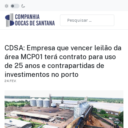
CDSA: Empresa que vencer leilão da
área MCP01 terá contrato para uso
de 25 anos e contrapartidas de
investimentos no porto
24.FEV.