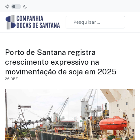
Porto de Santana registra
crescimento expressivo na
movimentação de soja em 2025
26.DEZ.