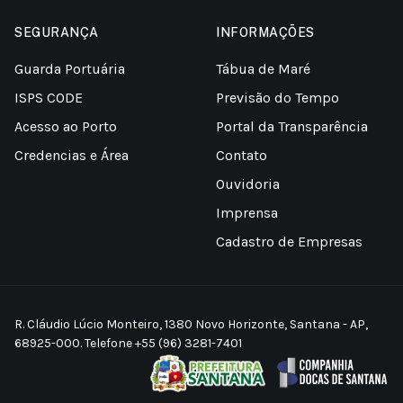
SEGURANÇA
INFORMAÇÕES
Guarda Portuária
Tábua de Maré
ISPS CODE
Previsão do Tempo
Acesso ao Porto
Portal da Transparência
Credencias e Área
Contato
Ouvidoria
Imprensa
Cadastro de Empresas
R. Cláudio Lúcio Monteiro, 1380 Novo Horizonte, Santana - AP,
68925-000. Telefone +55 (96) 3281-7401