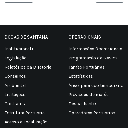
DOCAS DE SANTANA
OPERACIONAIS
Institucional
Informações Operacionais
Legislação
Programação de Navios
Relatórios da Diretoria
Tarifas Portuárias
Conselhos
Estatísticas
Ambiental
Áreas para uso temporário
Licitações
Previsões de marés
Contratos
Despachantes
Estrutura Portuária
Operadores Portuários
Acesso e Localização