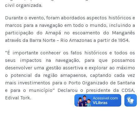
civil organizada.
Durante o evento, foram abordados aspectos históricos e
marcos para a navegação em todo o mundo, incluindo a
participação do Amapá no escoamento do Manganês
através da Barra Norte – Rio Amazonas a partir de 1954.
“É importante conhecer os fatos históricos e todos os
seus impactos na navegação, para que possamos
desenvolver uma gestão assertiva e explorar ao máximo
o potencial da região amapaense, captando cada vez
mais investimentos para o Porto Organizado de Santana
e para o município” Declarou o presidente da CDSA,
Edival Tork.