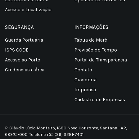
Acesso e Localização
SEGURANÇA
INFORMAÇÕES
Guarda Portuária
Tábua de Maré
ISPS CODE
Previsão do Tempo
Acesso ao Porto
Portal da Transparência
Credencias e Área
Contato
Ouvidoria
Imprensa
Cadastro de Empresas
R. Cláudio Lúcio Monteiro, 1380 Novo Horizonte, Santana - AP,
68925-000. Telefone +55 (96) 3281-7401