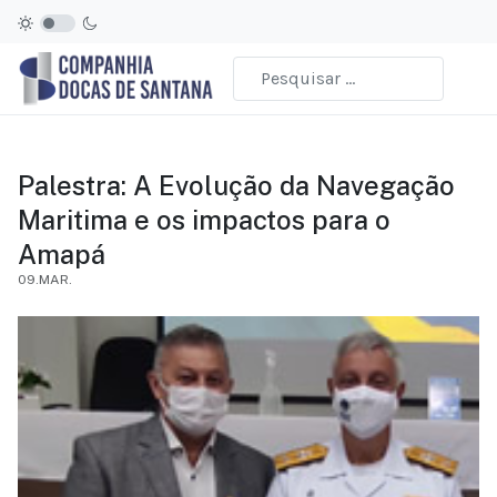
Palestra: A Evolução da Navegação
Maritima e os impactos para o
Amapá
09.MAR.