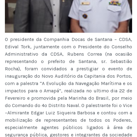
O presidente da Companhia Docas de Santana – CDSA,
Edival Tork, juntamente com o Presidente do Conselho
Administrativo da CDSA, Rubens Correa (na ocasião
representando o prefeito de Santana, sr. Sebastião
Rocha), foram convidados a prestigiar o evento de
inauguração do Novo Auditório da Capitania dos Portos,
com a palestra “A Evolução da Navegação Marítima e os
impactos para o Amapá”, realizada no ultimo dia 22 de
Fevereiro e promovida pela Marinha do Brasil, por meio
do Comando do 4o Distrito Naval. O palestrante foi o Vice
–Almirante Edgar Luiz Siqueira Barbosa e contou com a
mobilização de representantes de todos os Poderes,
especialmente agentes públicos ligados à área de
segurança pública, gestores e integrantes da sociedade