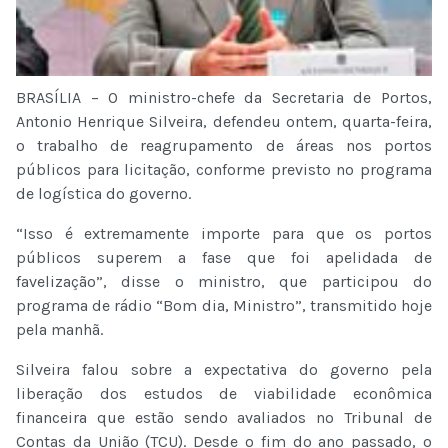
BRASÍLIA – O ministro-chefe da Secretaria de Portos,
Antonio Henrique Silveira, defendeu ontem, quarta-feira,
o trabalho de reagrupamento de áreas nos portos
públicos para licitação, conforme previsto no programa
de logística do governo.
“Isso é extremamente importe para que os portos
públicos superem a fase que foi apelidada de
favelização”, disse o ministro, que participou do
programa de rádio “Bom dia, Ministro”, transmitido hoje
pela manhã.
Silveira falou sobre a expectativa do governo pela
liberação dos estudos de viabilidade econômica
financeira que estão sendo avaliados no Tribunal de
Contas da União (TCU). Desde o fim do ano passado, o