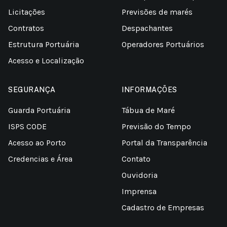
Licitações
Previsões de marés
Contratos
Despachantes
Estrutura Portuária
Operadores Portuários
Acesso e Localização
SEGURANÇA
INFORMAÇÕES
Guarda Portuária
Tábua de Maré
ISPS CODE
Previsão do Tempo
Acesso ao Porto
Portal da Transparência
Credencias e Área
Contato
Ouvidoria
Imprensa
Cadastro de Empresas