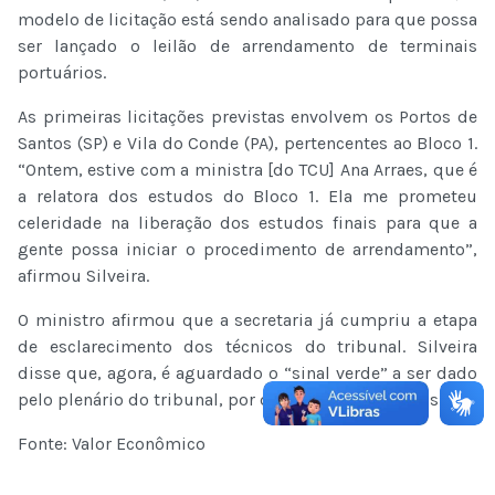
modelo de licitação está sendo analisado para que possa
ser lançado o leilão de arrendamento de terminais
portuários.
As primeiras licitações previstas envolvem os Portos de
Santos (SP) e Vila do Conde (PA), pertencentes ao Bloco 1.
“Ontem, estive com a ministra [do TCU] Ana Arraes, que é
a relatora dos estudos do Bloco 1. Ela me prometeu
celeridade na liberação dos estudos finais para que a
gente possa iniciar o procedimento de arrendamento”,
afirmou Silveira.
O ministro afirmou que a secretaria já cumpriu a etapa
de esclarecimento dos técnicos do tribunal. Silveira
disse que, agora, é aguardado o “sinal verde” a ser dado
pelo plenário do tribunal, por decisão dos ministros.
Fonte: Valor Econômico