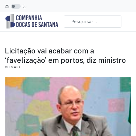
Licitação vai acabar com a
‘favelização’ em portos, diz ministro
08.MAIO