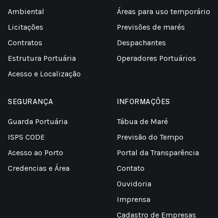
Ambiental
Áreas para uso temporário
Licitações
Previsões de marés
Contratos
Despachantes
Estrutura Portuária
Operadores Portuários
Acesso e Localização
SEGURANÇA
INFORMAÇÕES
Guarda Portuária
Tábua de Maré
ISPS CODE
Previsão do Tempo
Acesso ao Porto
Portal da Transparência
Credencias e Área
Contato
Ouvidoria
Imprensa
Cadastro de Empresas