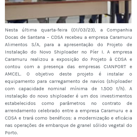
Nesta última quarta-feira (01/03/23), a Companhia
Docas de Santana – CDSA recebeu a empresa Caramuru
Alimentos S/A, para a apresentação do Projeto de
Instalação do Novo Shiploader no Píer I. A empresa
Caramuru realizou a exposição do Projeto à CDSA e
contou com a presença das empresas CIANPORT e
AMCEL. O objetivo deste projeto é instalar o
equipamento para carregamento de navios (shiploader
com capacidade nominal mínima de 1.500 t/h). A
instalação do novo shiploader é um dos investimentos
estabelecidos como parâmetros no contrato de
arrendamento celebrado entre a empresa Caramuru e a
CDSA e trará como benéficos: a modernização e eficácia
nas operações de embarque de granel sólido vegetal do
Porto.