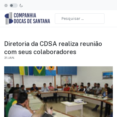
Diretoria da CDSA realiza reunião
com seus colaboradores
31.JAN.