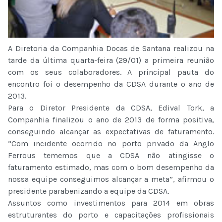
A Diretoria da Companhia Docas de Santana realizou na
tarde da última quarta-feira (29/01) a primeira reunião
com os seus colaboradores. A principal pauta do
encontro foi o desempenho da CDSA durante o ano de
2013.
Para o Diretor Presidente da CDSA, Edival Tork, a
Companhia finalizou o ano de 2013 de forma positiva,
conseguindo alcançar as expectativas de faturamento.
“Com incidente ocorrido no porto privado da Anglo
Ferrous tememos que a CDSA não atingisse o
faturamento estimado, mas com o bom desempenho da
nossa equipe conseguimos alcançar a meta”, afirmou o
presidente parabenizando a equipe da CDSA.
Assuntos como investimentos para 2014 em obras
estruturantes do porto e capacitações profissionais