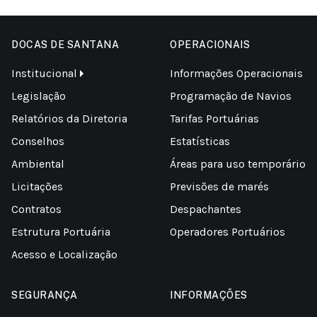
DOCAS DE SANTANA
OPERACIONAIS
Institucional
Informações Operacionais
Legislação
Programação de Navios
Relatórios da Diretoria
Tarifas Portuárias
Conselhos
Estatísticas
Ambiental
Áreas para uso temporário
Licitações
Previsões de marés
Contratos
Despachantes
Estrutura Portuária
Operadores Portuários
Acesso e Localização
SEGURANÇA
INFORMAÇÕES