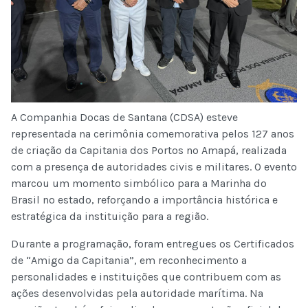
A Companhia Docas de Santana (CDSA) esteve
representada na cerimônia comemorativa pelos 127 anos
de criação da Capitania dos Portos no Amapá, realizada
com a presença de autoridades civis e militares. O evento
marcou um momento simbólico para a Marinha do
Brasil no estado, reforçando a importância histórica e
estratégica da instituição para a região.
Durante a programação, foram entregues os Certificados
de “Amigo da Capitania”, em reconhecimento a
personalidades e instituições que contribuem com as
ações desenvolvidas pela autoridade marítima. Na