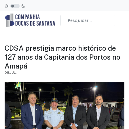
CDSA prestigia marco histórico de
127 anos da Capitania dos Portos no
Amapá
08.JUL.