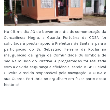
No último dia 20 de Novembro, dia de comemoração da
Consciência Negra, a Guarda Portuária da CDSA foi
solicitada à prestar apoio à Prefeitura de Santana para a
participação do Sr. Sebastião Ferreira da Rocha na
inauguração da Igreja da Comunidade Quilombola de
São Raimundo do Pirativa. A programação foi realizada
com a devida segurança e eficiência, sendo o GP Lucival
Oliveira Almeida responsável pela navegação. A CDSA e
sua Guarda Portuária se orgulham em fazer parte desta
história!