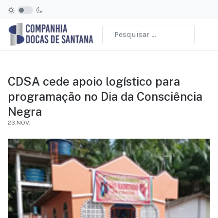
CDSA cede apoio logístico para
programação no Dia da Consciência
Negra
23.NOV.