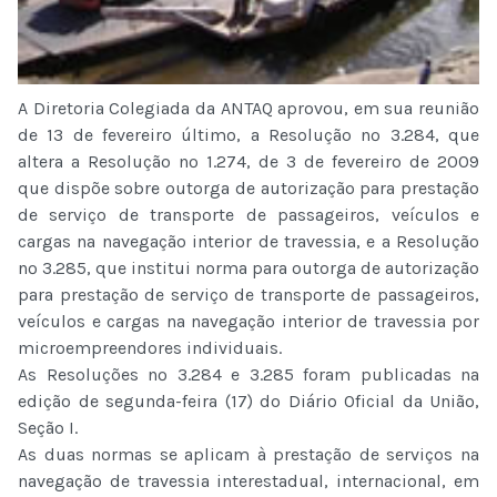
A Diretoria Colegiada da ANTAQ aprovou, em sua reunião
de 13 de fevereiro último, a Resolução nº 3.284, que
altera a Resolução nº 1.274, de 3 de fevereiro de 2009
que dispõe sobre outorga de autorização para prestação
de serviço de transporte de passageiros, veículos e
cargas na navegação interior de travessia, e a Resolução
nº 3.285, que institui norma para outorga de autorização
para prestação de serviço de transporte de passageiros,
veículos e cargas na navegação interior de travessia por
microempreendores individuais.
As Resoluções nº 3.284 e 3.285 foram publicadas na
edição de segunda-feira (17) do Diário Oficial da União,
Seção I.
As duas normas se aplicam à prestação de serviços na
navegação de travessia interestadual, internacional, em