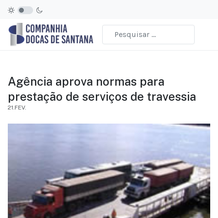
Agência aprova normas para
prestação de serviços de travessia
21.FEV.