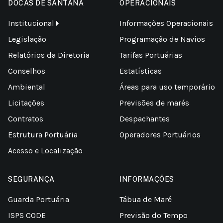
DOCAS DE SANTANA
OPERACIONAIS
Institucional
Informações Operacionais
Legislação
Programação de Navios
Relatórios da Diretoria
Tarifas Portuárias
Conselhos
Estatísticas
Ambiental
Áreas para uso temporário
Licitações
Previsões de marés
Contratos
Despachantes
Estrutura Portuária
Operadores Portuários
Acesso e Localização
SEGURANÇA
INFORMAÇÕES
Guarda Portuária
Tábua de Maré
ISPS CODE
Previsão do Tempo