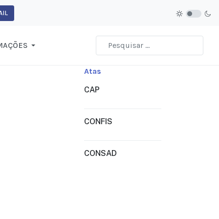
IL
MAÇÕES
Atas
CAP
CONFIS
CONSAD