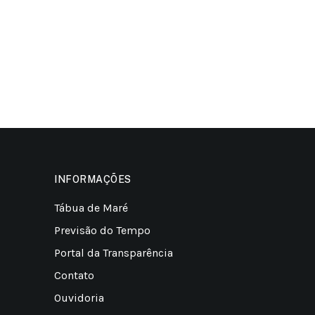
INFORMAÇÕES
Tábua de Maré
Previsão do Tempo
Portal da Transparência
Contato
Ouvidoria