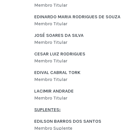
Membro Titular
EDINARDO MARIA RODRIGUES DE SOUZA
Membro Titular
JOSÉ SOARES DA SILVA
Membro Titular
CESAR LUIZ RODRIGUES
Membro Titular
EDIVAL CABRAL TORK
Membro Titular
LACIMIR ANDRADE
Membro Titular
SUPLENTES:
EDILSON BARROS DOS SANTOS
Membro Suplente