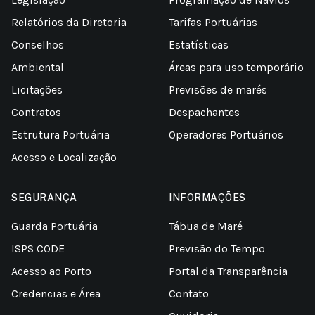
Relatórios da Diretoria
Tarifas Portuárias
Conselhos
Estatísticas
Ambiental
Áreas para uso temporário
Licitações
Previsões de marés
Contratos
Despachantes
Estrutura Portuária
Operadores Portuários
Acesso e Localização
SEGURANÇA
INFORMAÇÕES
Guarda Portuária
Tábua de Maré
ISPS CODE
Previsão do Tempo
Acesso ao Porto
Portal da Transparência
Credencias e Área
Contato