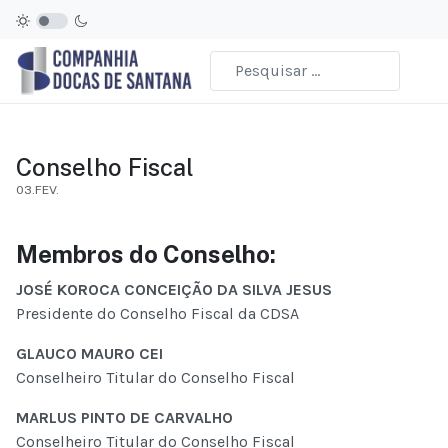
Conselho Fiscal
03.FEV.
Membros do Conselho:
JOSÉ KOROCA CONCEIÇÃO DA SILVA JESUS
Presidente do Conselho Fiscal da CDSA
GLAUCO MAURO CEI
Conselheiro Titular do Conselho Fiscal
MARLUS PINTO DE CARVALHO
Conselheiro Titular do Conselho Fiscal