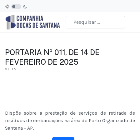
PORTARIA Nº 011, DE 14 DE
FEVEREIRO DE 2025
18.FEV.
Dispõe sobre a prestação de serviços de retirada de
resíduos de embarcações na área do Porto Organizado de
Santana - AP.