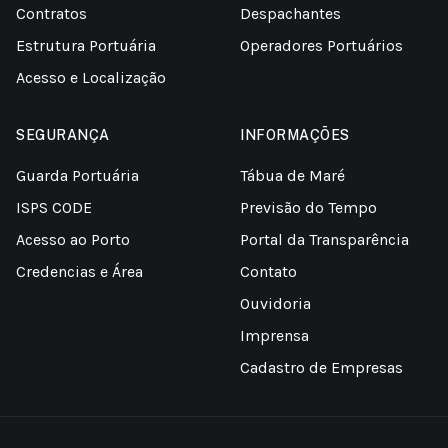
Contratos
Despachantes
Estrutura Portuária
Operadores Portuários
Acesso e Localização
SEGURANÇA
INFORMAÇÕES
Guarda Portuária
Tábua de Maré
ISPS CODE
Previsão do Tempo
Acesso ao Porto
Portal da Transparência
Credencias e Área
Contato
Ouvidoria
Imprensa
Cadastro de Empresas