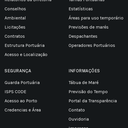
Conselhos
Estatísticas
Ambiental
Áreas para uso temporário
Licitações
Previsões de marés
Contratos
Despachantes
Estrutura Portuária
Operadores Portuários
Acesso e Localização
SEGURANÇA
INFORMAÇÕES
Guarda Portuária
Tábua de Maré
ISPS CODE
Previsão do Tempo
Acesso ao Porto
Portal da Transparência
Credencias e Área
Contato
Ouvidoria