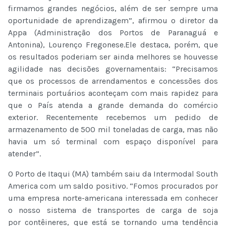
firmamos grandes negócios, além de ser sempre uma
oportunidade de aprendizagem”, afirmou o diretor da
Appa (Administração dos Portos de Paranaguá e
Antonina), Lourenço Fregonese.Ele destaca, porém, que
os resultados poderiam ser ainda melhores se houvesse
agilidade nas decisões governamentais: “Precisamos
que os processos de arrendamentos e concessões dos
terminais portuários aconteçam com mais rapidez para
que o País atenda a grande demanda do comércio
exterior. Recentemente recebemos um pedido de
armazenamento de 500 mil toneladas de carga, mas não
havia um só terminal com espaço disponível para
atender”.
O Porto de Itaqui (MA) também saiu da Intermodal South
America com um saldo positivo. “Fomos procurados por
uma empresa norte-americana interessada em conhecer
o nosso sistema de transportes de carga de soja
por contêineres, que está se tornando uma tendência