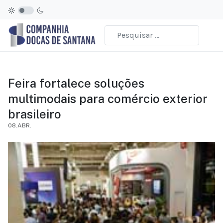
Feira fortalece soluções
multimodais para comércio exterior
brasileiro
08.ABR.