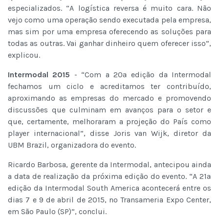
especializados. “A logística reversa é muito cara. Não
vejo como uma operação sendo executada pela empresa,
mas sim por uma empresa oferecendo as soluções para
todas as outras. Vai ganhar dinheiro quem oferecer isso”,
explicou.
Intermodal 2015
- “Com a 20ª edição da Intermodal
fechamos um ciclo e acreditamos ter contribuído,
aproximando as empresas do mercado e promovendo
discussões que culminam em avanços para o setor e
que, certamente, melhoraram a projeção do País como
player internacional”, disse Joris van Wijk, diretor da
UBM Brazil, organizadora do evento.
Ricardo Barbosa, gerente da Intermodal, antecipou ainda
a data de realização da próxima edição do evento. “A 21ª
edição da Intermodal South America acontecerá entre os
dias 7 e 9 de abril de 2015, no Transameria Expo Center,
em São Paulo (SP)”, conclui.