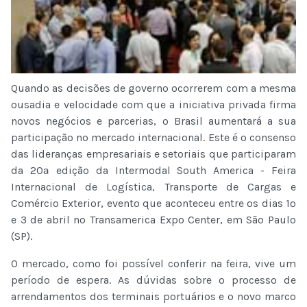
Quando as decisões de governo ocorrerem com a mesma
ousadia e velocidade com que a iniciativa privada firma
novos negócios e parcerias, o Brasil aumentará a sua
participação no mercado internacional. Este é o consenso
das lideranças empresariais e setoriais que participaram
da 20ª edição da Intermodal South America - Feira
Internacional de Logística, Transporte de Cargas e
Comércio Exterior, evento que aconteceu entre os dias 1º
e 3 de abril no Transamerica Expo Center, em São Paulo
(SP).
O mercado, como foi possível conferir na feira, vive um
período de espera. As dúvidas sobre o processo de
arrendamentos dos terminais portuários e o novo marco