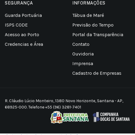
SEGURANÇA
INFORMAÇÕES
Guarda Portuária
Tábua de Maré
ISPS CODE
Previsão do Tempo
Acesso ao Porto
Portal da Transparência
Credencias e Área
Contato
Ouvidoria
Imprensa
Cadastro de Empresas
R. Cláudio Lúcio Monteiro, 1380 Novo Horizonte, Santana - AP,
68925-000. Telefone +55 (96) 3281-7401