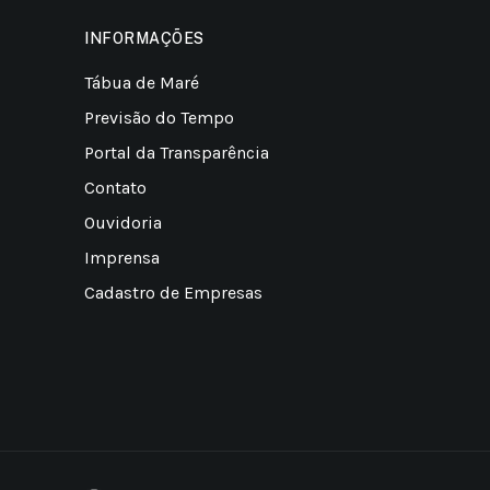
INFORMAÇÕES
Tábua de Maré
Previsão do Tempo
Portal da Transparência
Contato
Ouvidoria
Imprensa
Cadastro de Empresas