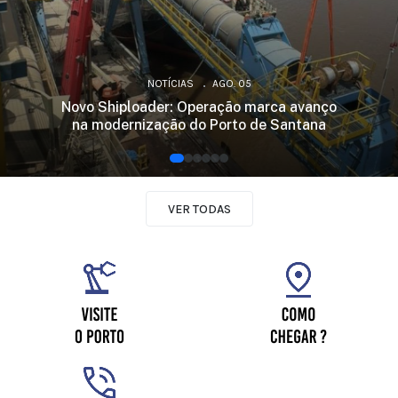
NOTÍCIAS
AGO. 05
Novo Shiploader: Operação marca avanço
na modernização do Porto de Santana
VER TODAS