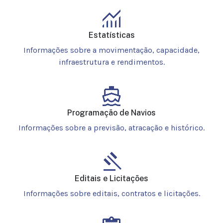
Estatísticas
Informações sobre a movimentação, capacidade,
infraestrutura e rendimentos.
Programação de Navios
Informações sobre a previsão, atracação e histórico.
Editais e Licitações
Informações sobre editais, contratos e licitações.