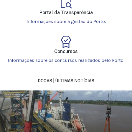
Portal da Transparência
Informações sobre a gestão do Porto.
Concursos
Informações sobre os concursos realizados pelo Porto.
DOCAS | ÚLTIMAS NOTÍCIAS