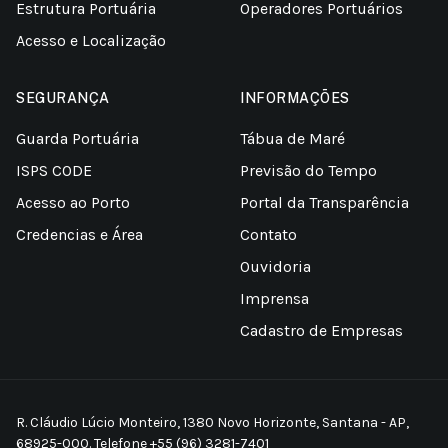
Estrutura Portuária
Operadores Portuários
Acesso e Localização
SEGURANÇA
INFORMAÇÕES
Guarda Portuária
Tábua de Maré
ISPS CODE
Previsão do Tempo
Acesso ao Porto
Portal da Transparência
Credencias e Área
Contato
Ouvidoria
Imprensa
Cadastro de Empresas
R. Cláudio Lúcio Monteiro, 1380 Novo Horizonte, Santana - AP,
68925-000. Telefone +55 (96) 3281-7401