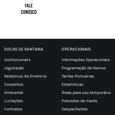
DOCAS DE SANTANA
OPERACIONAIS
Institucional
Informações Operacionais
Legislação
Programação de Navios
Relatórios da Diretoria
Tarifas Portuárias
Conselhos
Estatísticas
Ambiental
Áreas para uso temporário
Licitações
Previsões de marés
Contratos
Despachantes