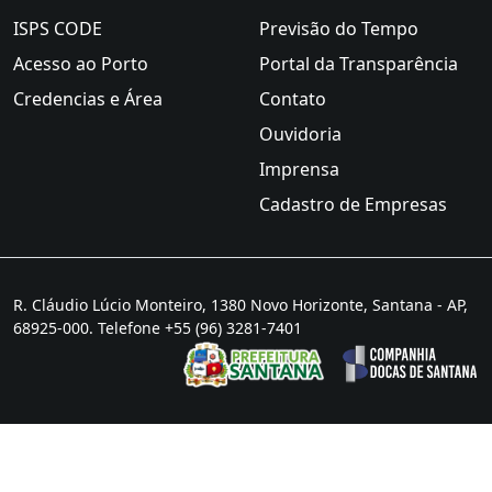
ISPS CODE
Previsão do Tempo
Acesso ao Porto
Portal da Transparência
Credencias e Área
Contato
Ouvidoria
Imprensa
Cadastro de Empresas
R. Cláudio Lúcio Monteiro, 1380 Novo Horizonte, Santana - AP,
68925-000. Telefone +55 (96) 3281-7401