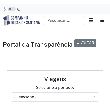
Portal da Transparência
← VOLTAR
Viagens
Selecione o período: