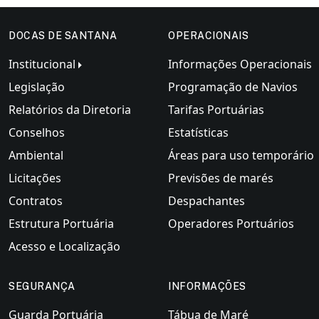
DOCAS DE SANTANA
OPERACIONAIS
Institucional
Informações Operacionais
Legislação
Programação de Navios
Relatórios da Diretoria
Tarifas Portuárias
Conselhos
Estatísticas
Ambiental
Áreas para uso temporário
Licitações
Previsões de marés
Contratos
Despachantes
Estrutura Portuária
Operadores Portuários
Acesso e Localização
SEGURANÇA
INFORMAÇÕES
Guarda Portuária
Tábua de Maré