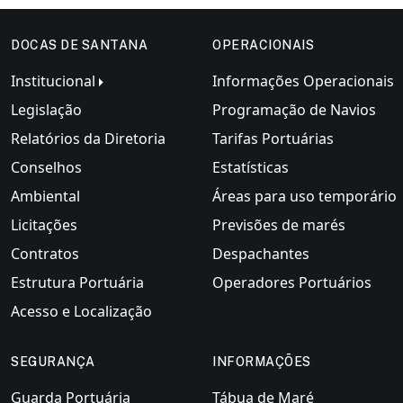
DOCAS DE SANTANA
OPERACIONAIS
Institucional
Informações Operacionais
Legislação
Programação de Navios
Relatórios da Diretoria
Tarifas Portuárias
Conselhos
Estatísticas
Ambiental
Áreas para uso temporário
Licitações
Previsões de marés
Contratos
Despachantes
Estrutura Portuária
Operadores Portuários
Acesso e Localização
SEGURANÇA
INFORMAÇÕES
Guarda Portuária
Tábua de Maré