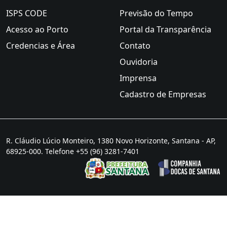
ISPS CODE
Previsão do Tempo
Acesso ao Porto
Portal da Transparência
Credencias e Área
Contato
Ouvidoria
Imprensa
Cadastro de Empresas
R. Cláudio Lúcio Monteiro, 1380 Novo Horizonte, Santana - AP,
68925-000. Telefone +55 (96) 3281-7401