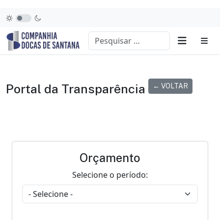
Portal da Transparência
← VOLTAR
Orçamento
Selecione o período: