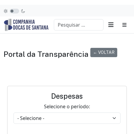
Portal da Transparência
← VOLTAR
Despesas
Selecione o período: