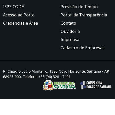
ISPS CODE
Previsão do Tempo
Acesso ao Porto
Portal da Transparência
Credencias e Área
Contato
Ouvidoria
Imprensa
Cadastro de Empresas
R. Cláudio Lúcio Monteiro, 1380 Novo Horizonte, Santana - AP,
68925-000. Telefone +55 (96) 3281-7401