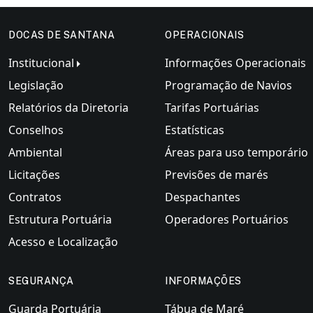
DOCAS DE SANTANA
OPERACIONAIS
Institucional
Informações Operacionais
Legislação
Programação de Navios
Relatórios da Diretoria
Tarifas Portuárias
Conselhos
Estatísticas
Ambiental
Áreas para uso temporário
Licitações
Previsões de marés
Contratos
Despachantes
Estrutura Portuária
Operadores Portuários
Acesso e Localização
SEGURANÇA
INFORMAÇÕES
Guarda Portuária
Tábua de Maré