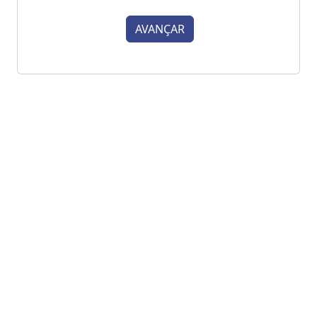
AVANÇAR