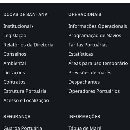
DOCAS DE SANTANA
OPERACIONAIS
Institucional
Informações Operacionais
Legislação
Programação de Navios
Relatórios da Diretoria
Tarifas Portuárias
Conselhos
Estatísticas
Ambiental
Áreas para uso temporário
Licitações
Previsões de marés
Contratos
Despachantes
Estrutura Portuária
Operadores Portuários
Acesso e Localização
SEGURANÇA
INFORMAÇÕES
Guarda Portuária
Tábua de Maré