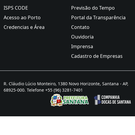
ISPS CODE
Previsão do Tempo
Acesso ao Porto
Portal da Transparência
Credencias e Área
Contato
Ouvidoria
Imprensa
Cadastro de Empresas
R. Cláudio Lúcio Monteiro, 1380 Novo Horizonte, Santana - AP,
68925-000. Telefone +55 (96) 3281-7401