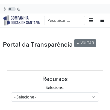
Portal da Transparência
← VOLTAR
Recursos
Selecione: